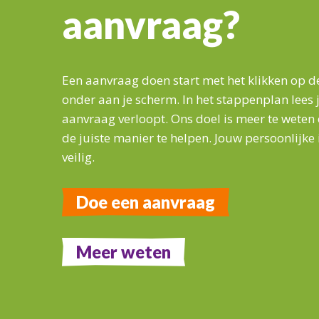
aanvraag?
Een aanvraag doen start met het klikken op d
onder aan je scherm. In het stappenplan lees 
aanvraag verloopt. Ons doel is meer te weten 
de juiste manier te helpen. Jouw persoonlijke 
veilig.
Doe een aanvraag
Meer weten