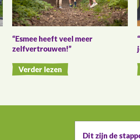
Esmee heeft veel meer
zelfvertrouwen!
Verder lezen
Dit zijn de stapp