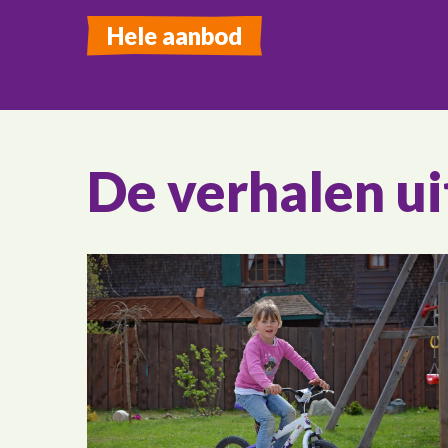
Hele aanbod
De verhalen u