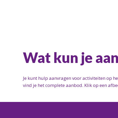
Wat kun je aa
Je kunt hulp aanvragen voor activiteiten op h
vind je het complete aanbod. Klik op een afbee