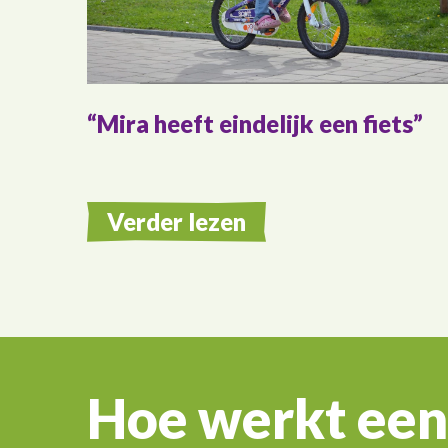
Mira heeft eindelijk een fiets
Verder lezen
Hoe werkt een